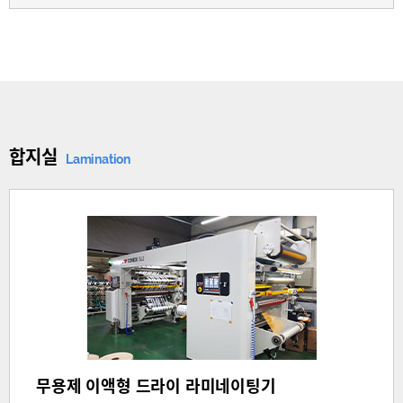
합지실
Lamination
무용제 이액형 드라이 라미네이팅기