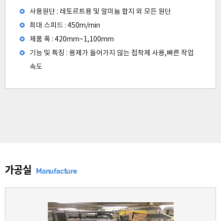
사용원단 : 레토르트용 및 알미늄 합지 외 모든 원단
최대 스피드 : 450m/min
제품 폭 : 420mm~1,100mm
기능 및 특징 : 용제가 들어가지 않는 접착제 사용,빠른 작업
속도
가공실
Manufacture